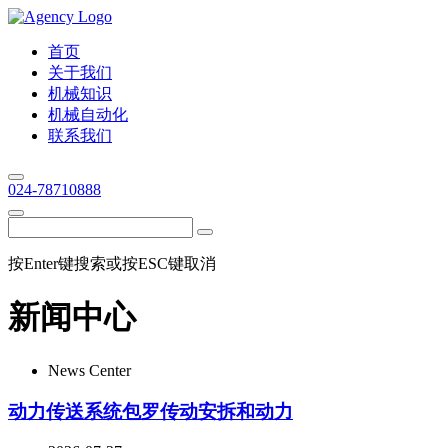
首页
关于我们
机械知识
机械自动化
联系我们
024-78710888
按Enter键搜索或按ESC键取消
新闻中心
News Center
动力传送系统包罗传动安拆和动力