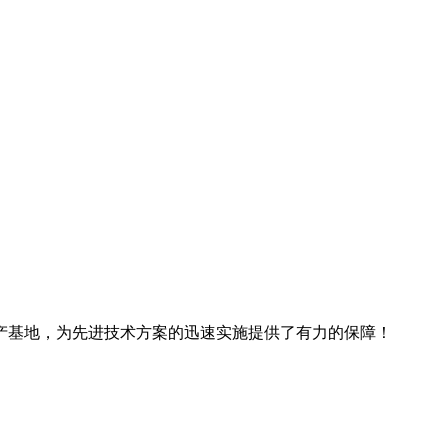
产基地，为先进技术方案的迅速实施提供了有力的保障！