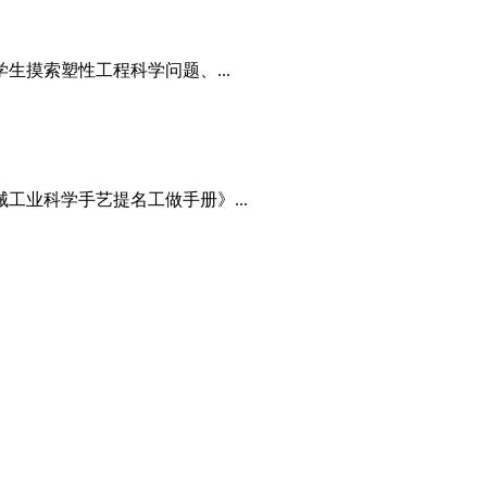
摸索塑性工程科学问题、...
工业科学手艺提名工做手册》...