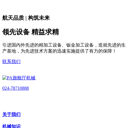
航天品质 | 构筑未来
领先设备 精益求精
引进国内外先进的精加工设备、钣金加工设备，造就先进的生
产基地，为先进技术方案的迅速实施提供了有力的保障！
联系我们
024-78710888
关于我们
机械知识