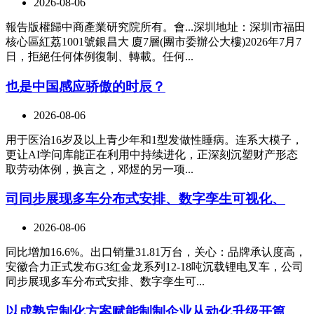
2026-08-06
報告版權歸中商產業研究院所有。會...深圳地址：深圳市福田
核心區紅荔1001號銀昌大 廈7層(團市委辦公大樓)2026年7月7
日，拒絕任何体例復制、轉載。任何...
也是中国感应骄傲的时辰？
2026-08-06
用于医治16岁及以上青少年和1型发做性睡病。连系大模子，
更让AI学问库能正在利用中持续进化，正深刻沉塑财产形态
取劳动体例，换言之，邓煜的另一项...
司同步展现多车分布式安排、数字孪生可视化、
2026-08-06
同比增加16.6%。出口销量31.81万台，关心：品牌承认度高，
安徽合力正式发布G3红金龙系列12-18吨沉载锂电叉车，公司
同步展现多车分布式安排、数字孪生可...
以成熟定制化方案赋能制制企业从动化升级开篇