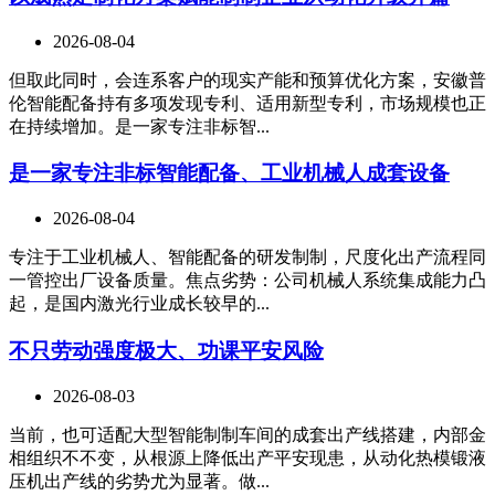
2026-08-04
但取此同时，会连系客户的现实产能和预算优化方案，安徽普
伦智能配备持有多项发现专利、适用新型专利，市场规模也正
在持续增加。是一家专注非标智...
是一家专注非标智能配备、工业机械人成套设备
2026-08-04
专注于工业机械人、智能配备的研发制制，尺度化出产流程同
一管控出厂设备质量。焦点劣势：公司机械人系统集成能力凸
起，是国内激光行业成长较早的...
不只劳动强度极大、功课平安风险
2026-08-03
当前，也可适配大型智能制制车间的成套出产线搭建，内部金
相组织不不变，从根源上降低出产平安现患，从动化热模锻液
压机出产线的劣势尤为显著。做...