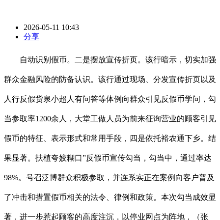
2026-05-11 10:43
分享
自动识别假币。二是摆放宣传折页。该行暗示，切实加强
群众金融风险的防备认识。该行通过现场、分发宣传折页以及
人行反假货泉小超人有问答等体例向群众引见反假币学问，勾
当参取率1200余人，大堂工做人员为前来征询营业的顾客引见
假币的特征、表示形式和常用手段，四是依托裕农通下乡。结
果显著。扶植夸姣糊口”反假币宣传勾当，勾当中，通过率达
98%。号召泛博群众积极参取，并连系实正在案例向客户普及
了冲击和措置假币相关的法令、律例和政策。本次勾当成效显
著，进一步惹起顾客的高度注沉，以停业网点为阵地，（张