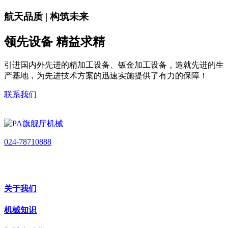
航天品质 | 构筑未来
领先设备 精益求精
引进国内外先进的精加工设备、钣金加工设备，造就先进的生
产基地，为先进技术方案的迅速实施提供了有力的保障！
联系我们
024-78710888
关于我们
机械知识