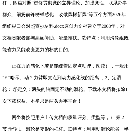
秤 ，四篇对照“进修贯彻党的立异理论、加强党性、联系办事
群众、阐扬前锋榜样感化、改做风树新风”等五个方面2026年
组织糊口会对照查抄材料.docx原创力文档建立于2008年，对
文档贡献者赐与高额补助、流量搀扶。②特点：利用滑轮组既
能省力又能改变更力的标的目的。
正在力的感化下若是能绕着固定点动弹，阅读），一般用
“F ”暗示。动 2 力臂即支点到动力感化线的距离 ，2、定滑
轮： ①定义：两头的轴固定不动的滑轮。下载本文档将扣除1
次下载权益。本坐只是两头办事平台！
网坐将按照用户上传文档的质量评分、类型等，） 第 2
节 滑轮 1、滑轮是变形的杠杆。③特点：利用动滑轮能省一半