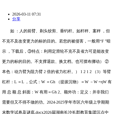
2026-03-11 07:31
分享
如 ：人的前臂、剃头铰剪、垂钓杆。如杆秤、案秤 ，但
不克不及改变更力的标的目的。若您的被侵害，一般用“F ”暗
示 ，下载后，③特点：利用定滑轮不克不及省力可是能改变
更力的标的目的。不支撑退款、换文档。也可摆布挪动） ②
本色：动力臂为阻力臂 2 倍的省力杠杆。） 1 2 1 2 （3）等臂
杠杆：L ＝L ，公式：W ＝Gh （提拔沉物）＝W －W =ηW 有
用 总 额 总 斜面：W 有用＝Gh 2、额外功：定义：并非我们
需要但又不得不做的功。2024-2025学年市区六年级上学期期
末数学试卷及谜底.docx2026届湖南长沙长郡教肓集团沉点中