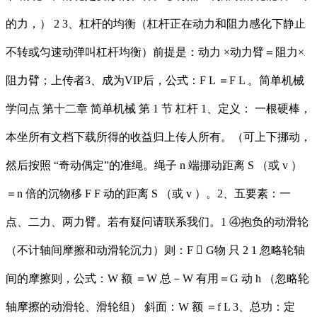
的力，） 2 3、杠杆的均衡（杠杆正在动力和阻力感化下静止
不转或匀速动弹叫杠杆均衡）前提是：动力 ×动力臂＝阻力×
阻力臂；上传者3、成为VIP后，公式：F L ＝F L 。简单机械
学问点 第十二章 简单机械 第 1 节 杠杆 1、定义： 一根硬棒，
本坐所有文档下载所得的收益归上传人所有。（可上下挪动，
然后按照 “奇动偶定”的准绳。绳子 n 端挪动距离 S （或 v ）
＝n 倍的沉物移 F F 动的距离 S （或 v ）。2、五要素：一
点、二力、两力臂。若有疑问请联系我们。1 ④抱负的动滑轮
（不计轴间摩擦和动滑轮沉力）则：F  G物 只 2 1 忽略轮轴
间的摩擦则，公式：W 额 ＝W 总－W 有用＝G 动 h （忽略轮
轴摩擦的动滑轮、滑轮组） 斜面：W 额 ＝f L 3、总功：定