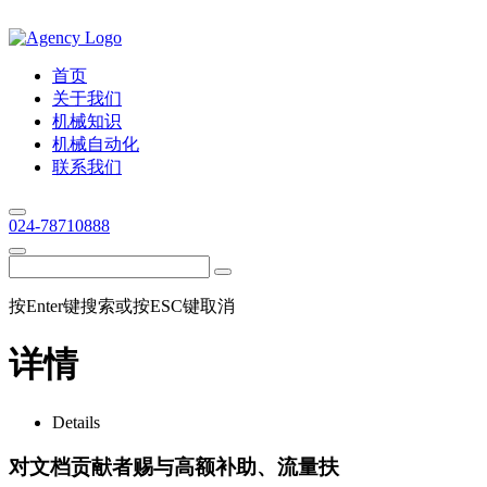
首页
关于我们
机械知识
机械自动化
联系我们
024-78710888
按Enter键搜索或按ESC键取消
详情
Details
对文档贡献者赐与高额补助、流量扶